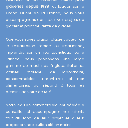
glaceries depuis 1988
, et leader sur le
Grand Ouest de la France, nous vous
accompagnons dans tous vos projets de
glacier et point de vente de glaces.
Que vous soyez artisan glacier, acteur de
la restauration rapide ou traditionnel,
implantés sur un lieu touristique ou à
l'année, nous proposons une large
gamme de machines à glace italienne,
vitrines, matériel de laboratoire,
consommables alimentaires et non
alimentaires, qui répond à tous les
besoins de votre activité.
Notre équipe commerciale est dédiée à
conseiller et accompagner nos clients
tout au long de leur projet et à leur
proposer une solution clé en mains.