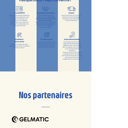
Nos partenaires