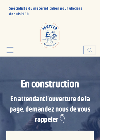
Spécialiste du matériel italien pour glaciers
depuis 1988
En construction
En attendant l'ouverture de la
page, demandez nous de vous
rappeler 👇