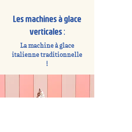
Les machines à glace
verticales :
La machine à glace
italienne traditionnelle
!