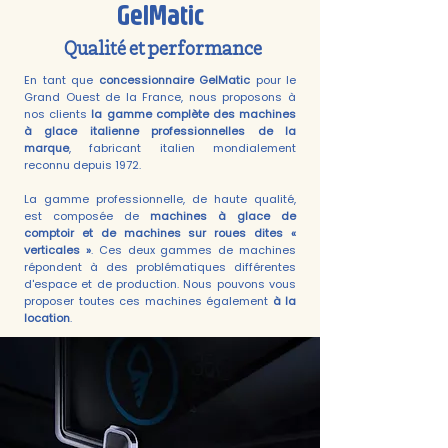
GelMatic
Qualité et performance
En tant que
concessionnaire GelMatic
pour le
Grand Ouest de la France, nous proposons à
nos clients
la gamme complète des machines
à glace italienne professionnelles de la
marque
, fabricant italien mondialement
reconnu depuis 1972.
La gamme professionnelle, de haute qualité,
est composée de
machines à glace de
comptoir et de machines sur roues dites «
verticales »
. Ces deux gammes de machines
répondent à des problématiques différentes
d'espace et de production. Nous pouvons vous
proposer toutes ces machines également
à la
location
.