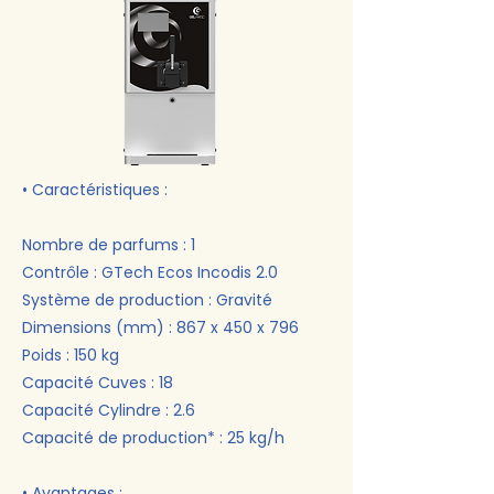
• Caractéristiques :
Nombre de parfums : 1
Contrôle : GTech Ecos Incodis 2.0
Système de production : Gravité
Dimensions (mm) : 867 x 450 x 796
Poids : 150 kg
Capacité Cuves : 18
Capacité Cylindre : 2.6
Capacité de production* : 25 kg/h
• Avantages :