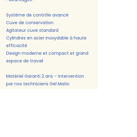
Système de contrôle avancé
Cuve de conservation
Agitateur cuve standard
Cylindres en acier inoxydable à haute
efficacité
Design moderne et compact et grand
espace de travail
Matériel Garanti 2 ans – intervention
par nos techniciens Gel Matic
Previous
Next