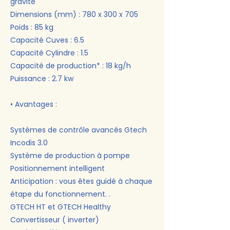
gravité
Dimensions (mm) : 780 x 300 x 705
Poids : 85 kg
Capacité Cuves : 6.5
Capacité Cylindre : 1.5
Capacité de production* : 18 kg/h
Puissance : 2.7 kw
• Avantages :
Systèmes de contrôle avancés Gtech
Incodis 3.0
Système de production à pompe
Positionnement intelligent
Anticipation : vous êtes guidé à chaque
étape du fonctionnement. .
GTECH HT et GTECH Healthy
Convertisseur ( inverter)