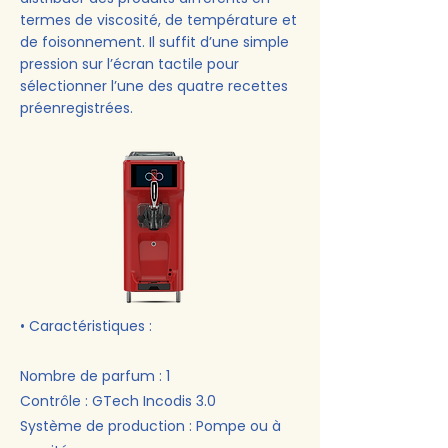
termes de viscosité, de température et
de foisonnement. Il suffit d’une simple
pression sur l’écran tactile pour
sélectionner l’une des quatre recettes
préenregistrées.
• Caractéristiques :
Nombre de parfum : 1
Contrôle : GTech Incodis 3.0
Système de production : Pompe ou à